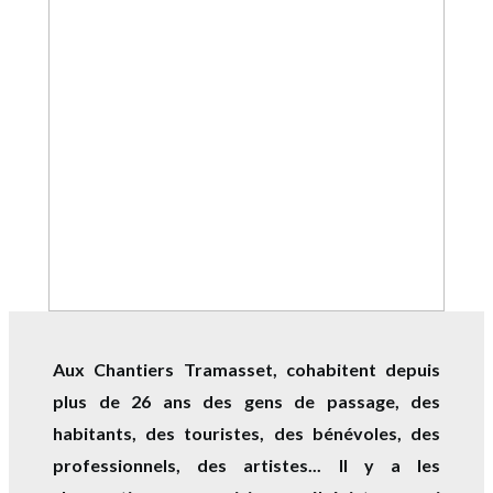
Aux Chantiers Tramasset, cohabitent depuis
plus de 26 ans des gens de passage, des
habitants, des touristes, des bénévoles, des
professionnels, des artistes...
Il y a les