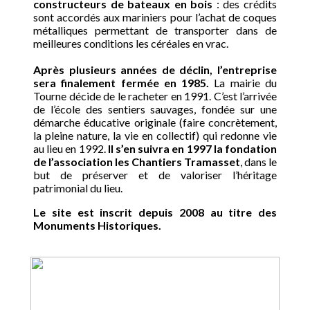
constructeurs de bateaux en bois
: des crédits
sont accordés aux mariniers pour l’achat de coques
métalliques permettant de transporter dans de
meilleures conditions les céréales en vrac.
Après plusieurs années de déclin, l’entreprise
sera finalement fermée en 1985.
La mairie du
Tourne décide de le racheter en 1991. C’est l’arrivée
de l’école des sentiers sauvages, fondée sur une
démarche éducative originale (faire concrètement,
la pleine nature, la vie en collectif) qui redonne vie
au lieu en 1992.
Il s’en suivra en 1997 la fondation
de l’association les Chantiers Tramasset
, dans le
but de préserver et de valoriser l’héritage
patrimonial du lieu.
Le site est inscrit depuis 2008 au titre des
Monuments Historiques.