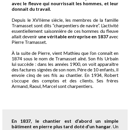
avec le fleuve qui nourrissait les hommes, et leur
donnait du travail.
Depuis le XVIIème siècle, les membres de la famille
Tramasset sont dits “charpentiers de navire”. L’activité
essentiellement saisonnière de ces hommes du fleuve
allait devenir
une véritable entreprise en 1837
avec
Pierre Tramasset.
À la suite de Pierre, vient Mathieu que l’on connaît en
1874 sous le nom de Tramasset aîné. Son fils Urbain
lui succède : dans les années 1900, on voit apparaître
des factures signées de son nom. Père de 10 enfants, il
envoie cinq de ses fils au chantier. En 1934, Robert
s’occupe des comptes et des clients. Ses frères
Armand, Raoul, Marcel sont charpentiers.
En 1837, le chantier est d’abord un simple
bâtiment en pierre plus tard doté d’un hangar
. Un