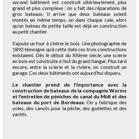
second bâtiment est construit ultérieurement, plus
grand et plus complexe : on y fait des réparations de
gros bateaux. Il arrive que deux bateaux soient
montés en même temps, un dans chaque cale, alors
qu’un bateau de petite taille est déjà en construction
au petit chantier.
S’ajoute un four à cintrer le bois. Une photographie de
1892 témoigne qu’à cette date ces trois constructions
existaient. Dès le début du XXème siècle, une scierie
en bois est construite à l’est du grand hangar. Plus tard
encore, entre la scierie et la rivière, on construit un
garage. Ces deux bâtiments ont aujourd’hui disparu.
Le chantier prend de l’importance avec la
construction de bateaux de la compagnie Worms
et l’entretien de péniches du canal du Midi et des
bateaux du port de Bordeaux
. On y fabrique des
yoles, des canots pour la pêche, des goélettes et des
yachts.