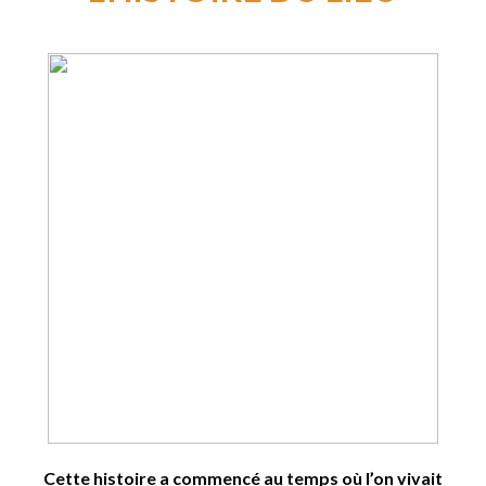
Cette histoire a commencé au temps où l’on vivait