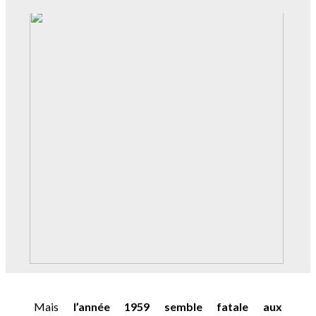
Mais
l’année 1959 semble fatale aux