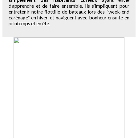
d’apprendre et de faire ensemble. Ils s’impliquent pour
entretenir notre flottille de bateaux lors des “week-end
carénage” en hiver, et naviguent avec bonheur ensuite en
printemps et en été.