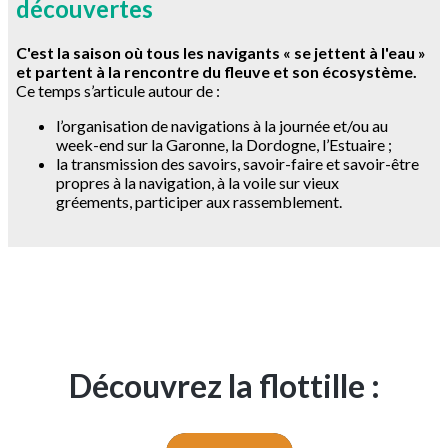
découvertes
C'est la saison où tous les navigants « se jettent à l'eau »
et partent à la rencontre du fleuve et son écosystème.
Ce temps s’articule autour de :
l
’organisation de navigations à la journée et/ou au
week-end sur la Garonne, la Dordogne, l’Estuaire ;
la transmission des savoirs, savoir-faire et savoir-être
propres à la navigation, à la voile sur vieux
gréements,
participer aux rassemblement.
Découvrez la flottille :