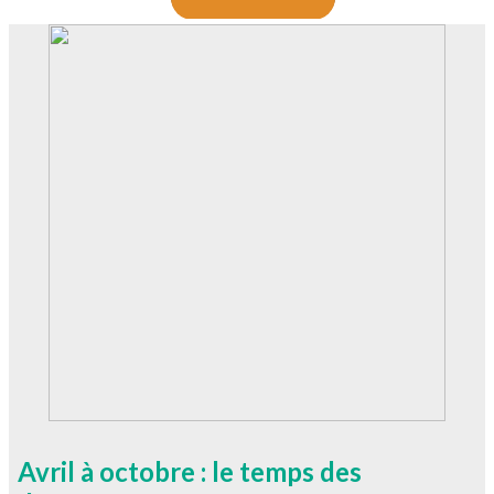
Avril à octobre : le temps des