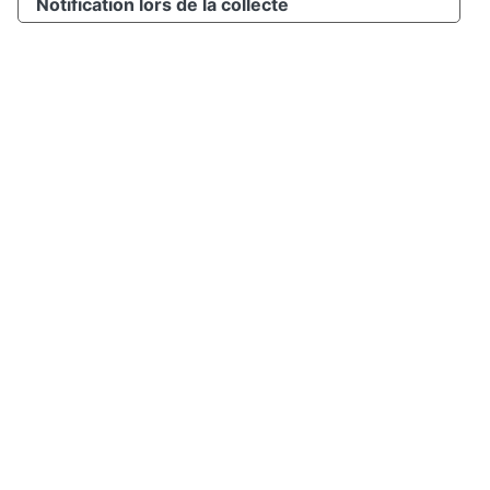
Notification lors de la collecte