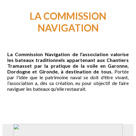
LA COMMISSION
NAVIGATION
La Commission Navigation de l'association valorise
les bateaux traditionnels appartenant aux Chantiers
Tramasset par la pratique de la voile en Garonne,
Dordogne et Gironde, à destination de tous.
Portée
par l'idée que le patrimoine naval se doit d'être vivant,
l'association a, dès sa création, eu pour objectif de faire
naviguer les bateaux qu'elle restaurait.