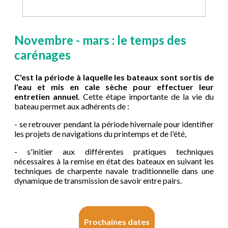
Novembre - mars : le temps des
carénages
C'est la période à laquelle les bateaux sont sortis de
l'eau et mis en cale sèche pour effectuer leur
entretien annuel.
Cette étape importante de la vie du
bateau permet aux adhérents de :
- se retrouver pendant la période hivernale pour identifier
les projets de navigations du printemps et de l'été,
- s'initier aux différentes pratiques techniques
nécessaires à la remise en état des bateaux en suivant les
techniques de charpente navale traditionnelle dans une
dynamique de transmission de savoir entre pairs.
Prochaines dates