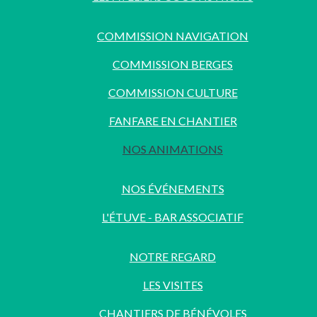
COMMISSION NAVIGATION
COMMISSION BERGES
COMMISSION CULTURE
FANFARE EN CHANTIER
NOS ANIMATIONS
NOS ÉVÉNEMENTS
L'ÉTUVE - BAR ASSOCIATIF
NOTRE REGARD
LES VISITES
CHANTIERS DE BÉNÉVOLES