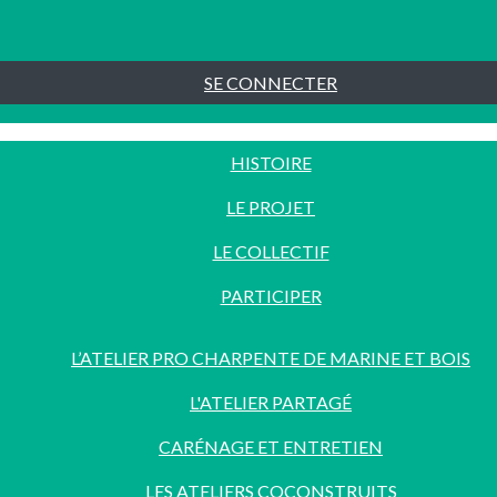
SE CONNECTER
HISTOIRE
LE PROJET
LE COLLECTIF
PARTICIPER
L’ATELIER PRO CHARPENTE DE MARINE ET BOIS
L'ATELIER PARTAGÉ
CARÉNAGE ET ENTRETIEN
LES ATELIERS COCONSTRUITS