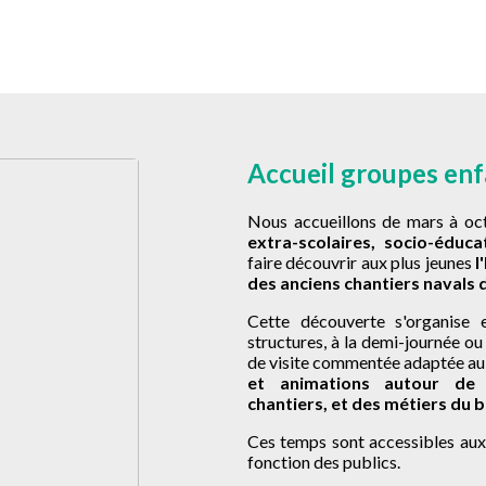
Accueil groupes enf
Nous accueillons de mars à oc
extra-scolaires, socio-éduca
faire découvrir aux plus jeunes
l
des anciens chantiers navals 
Cette découverte s'organise
structures, à la demi-journée ou
de visite commentée adaptée au 
et animations autour de 
chantiers, et des métiers du b
Ces temps sont accessibles aux
fonction des publics.