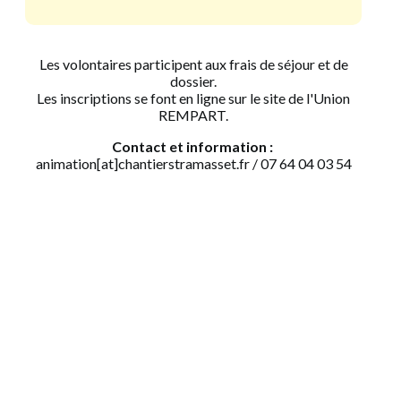
Les volontaires participent aux frais de séjour et de
dossier.
Les inscriptions se font en ligne sur le site de l'Union
REMPART.
Contact et information :
animation[at]chantierstramasset.fr / 07 64 04 03 54