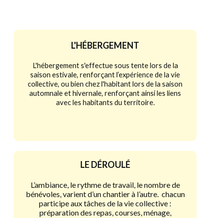
L'HÉBERGEMENT
L'hébergement s'effectue sous tente lors de la
saison estivale, renforçant l’expérience de la vie
collective, ou bien chez l'habitant lors de la saison
automnale et hivernale, renforçant ainsi les liens
avec les habitants du territoire.
LE DÉROULÉ
L’ambiance, le rythme de travail, le nombre de
bénévoles, varient d’un chantier à l’autre. chacun
participe aux tâches de la vie collective :
préparation des repas, courses, ménage,