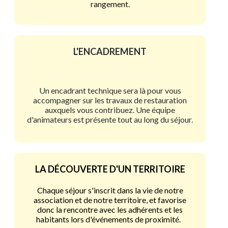
rangement.
L'ENCADREMENT
Un encadrant technique sera là pour vous
accompagner sur les travaux de restauration
auxquels vous contribuez. Une équipe
d'animateurs est présente tout au long du séjour.
LA DÉCOUVERTE D'UN TERRITOIRE
Chaque séjour s'inscrit dans la vie de notre
association et de notre territoire, et favorise
donc la rencontre avec les adhérents et les
habitants lors d'événements de proximité.