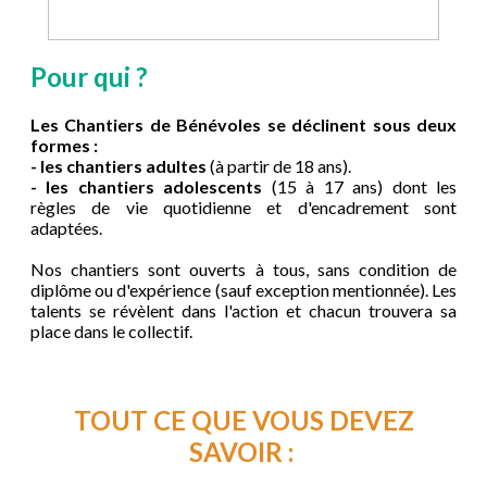
Pour qui ?
Les Chantiers de Bénévoles se déclinent sous deux
formes :
- les chantiers adultes
(à partir de 18 ans).
- les chantiers adolescents
(15 à 17 ans)
dont les
règles de vie quotidienne et d'encadrement sont
adaptées.
Nos chantiers sont ouverts à tous, sans condition de
diplôme ou d'expérience (sauf exception mentionnée). Les
talents se révèlent dans l'action et chacun trouvera sa
place dans le collectif.
TOUT CE QUE VOUS DEVEZ
SAVOIR :