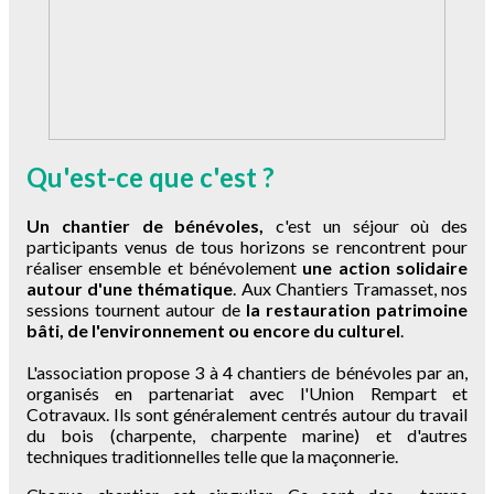
Qu'est-ce que c'est ?
Un chantier de bénévoles,
c'est un séjour où des
participants venus de tous horizons se rencontrent pour
réaliser ensemble et bénévolement
une action solidaire
autour d'une thématique
. Aux Chantiers Tramasset, nos
sessions tournent autour de
la restauration patrimoine
bâti, de l'environnement ou encore du culturel
.
L'association propose 3 à 4 chantiers de bénévoles par an,
organisés en partenariat avec l'Union Rempart et
Cotravaux. Ils sont généralement centrés autour du travail
du bois (charpente, charpente marine) et d'autres
techniques traditionnelles telle que la maçonnerie.