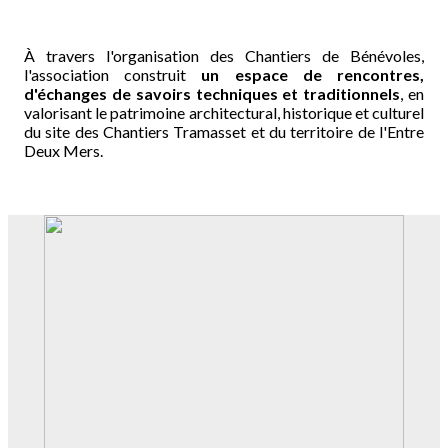
À travers l'organisation des Chantiers de Bénévoles,
l'association construit
un espace de rencontres,
d'échanges de savoirs techniques et traditionnels
, en
valorisant le patrimoine architectural, historique et culturel
du site des Chantiers Tramasset et du territoire de l'Entre
Deux Mers.