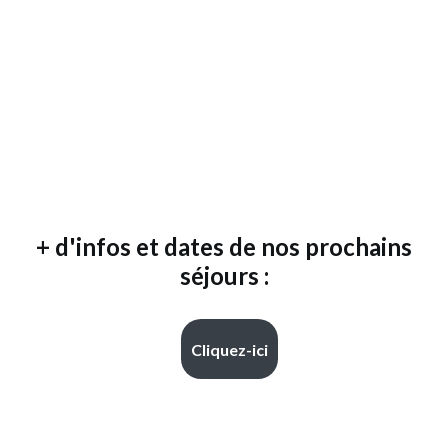
+ d'infos et dates de nos prochains
séjours :
Cliquez-ici