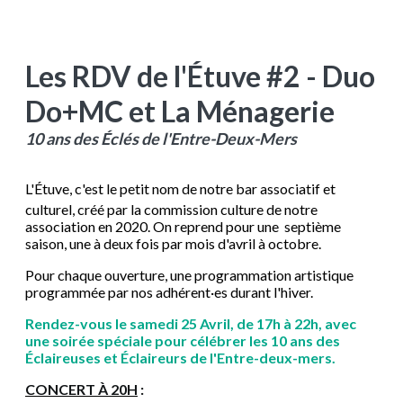
Les RDV de l'Étuve #2 - Duo
Do+MC et La Ménagerie
10 ans des Éclés de l'Entre-Deux-Mers
L'
É
tuve, c'est le petit nom de notre bar associatif et
culturel, créé par la commission culture de notre
association en 2020. On reprend pour une septième
saison, une à deux fois par mois d'avril à octobre.
Pour chaque ouverture, une programmation artistique
programmée par nos adhérent·es durant l'hiver.
Rendez-vous le samedi 25 Avril, de 17h à 22h, avec
une soirée spéciale pour célébrer les 10 ans des
Éclaireuses et Éclaireurs de l'Entre-deux-mers.
CONCERT À 20H
: