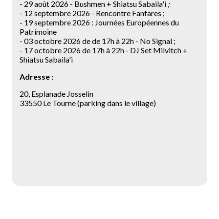
- 29 août 2026 - Bushmen + Shiatsu Sabaila'i
;
- 12 septembre 2026 -
Rencontre Fanfares ;
- 19 septembre 2026 : Journées Européennes du
Patrimoine
- 03 octobre 2026 de de 17h à 22h - No Signal ;
- 17 octobre 2026 de 17h à 22h - DJ Set Milvitch +
Shiatsu Sabaila'i
Adresse :
20, Esplanade Josselin
33550 Le Tourne (parking dans le village)