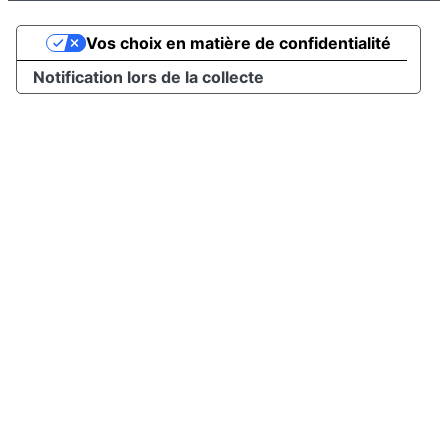
Vos choix en matière de confidentialité
Notification lors de la collecte