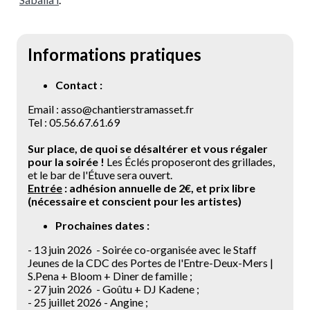
Informations pratiques
Contact :
Email : asso@chantierstramasset.fr
Tel : 05.56.67.61.69
Sur place, de quoi se désaltérer et vous régaler
pour la soirée !
Les Éclés proposeront des grillades,
et le bar de l'Étuve sera ouvert.
Entrée
: adhésion annuelle de 2€, et prix libre
(nécessaire et conscient pour les artistes)
Prochaines dates :
- 13 juin 2026 - Soirée co-organisée avec le Staff
Jeunes de la CDC des Portes de l'Entre-Deux-Mers |
S.Pena + Bloom + Diner de famille ;
- 27 juin 2026 - Goûtu + DJ Kadene ;
- 25 juillet 2026 - Angine ;