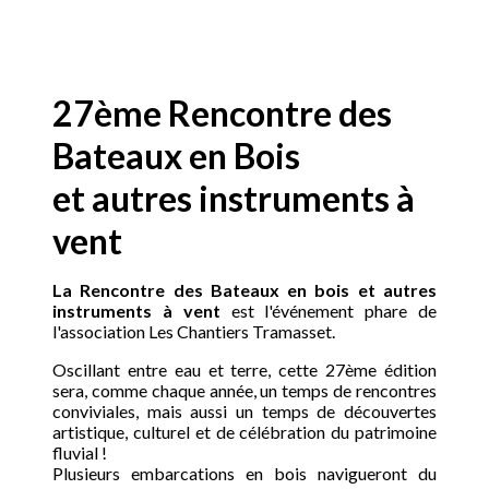
27ème Rencontre des
Bateaux en Bois
et autres instruments à
vent
La Rencontre des Bateaux en bois et autres
instruments à vent
est l'événement phare de
l'association Les Chantiers Tramasset.
Oscillant entre eau et terre, cette 27ème édition
sera, comme chaque année, un temps de rencontres
conviviales, mais aussi un temps de découvertes
artistique, culturel et de célébration du patrimoine
fluvial !
Plusieurs embarcations en bois navigueront du