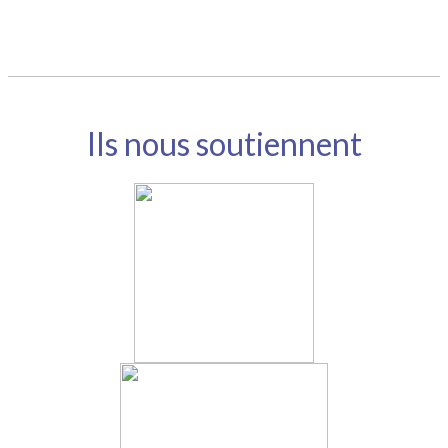
Ils nous soutiennent