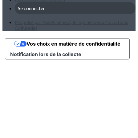
Se connecter
Propulsé par AssoConnect, le logiciel des associations
Culturelles
Vos choix en matière de confidentialité
Notification lors de la collecte