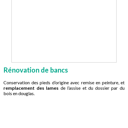
Rénovation de bancs
Conservation des pieds d’origine avec remise en peinture, et
remplacement des lames
de l’assise et du dossier par du
bois en douglas.