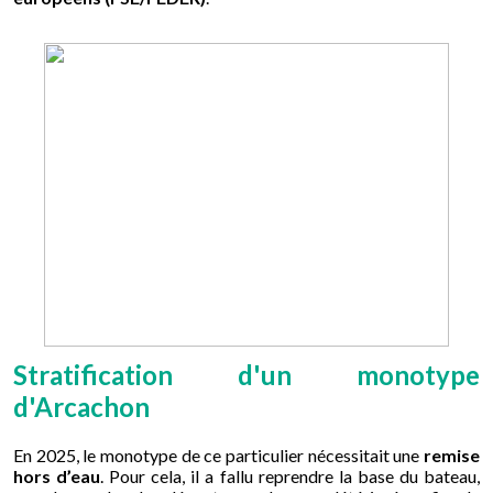
Stratification d'un monotype
d'Arcachon
En 2025, le monotype de ce particulier nécessitait une
remise
hors d’eau
. Pour cela, il a fallu reprendre la base du bateau,