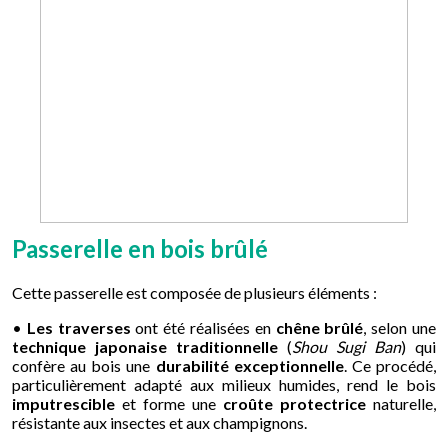
Passerelle en bois brûlé
Cette passerelle est composée de plusieurs éléments :
•
Les traverses
ont été réalisées en
chêne brûlé
, selon une
technique japonaise traditionnelle
(
Shou Sugi Ban
) qui
confère au bois une
durabilité exceptionnelle
. Ce procédé,
particulièrement adapté aux milieux humides, rend le bois
imputrescible
et forme une
croûte protectrice
naturelle,
résistante aux insectes et aux champignons.