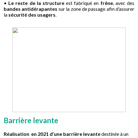
•
Le reste de la structure
est fabriqué en
frêne
, avec des
bandes antidérapantes
sur la zone de passage afin d’assurer
la
sécurité des usagers
.
Barrière levante
Réalisation en 2021 d’une barrière levante
destinée à un