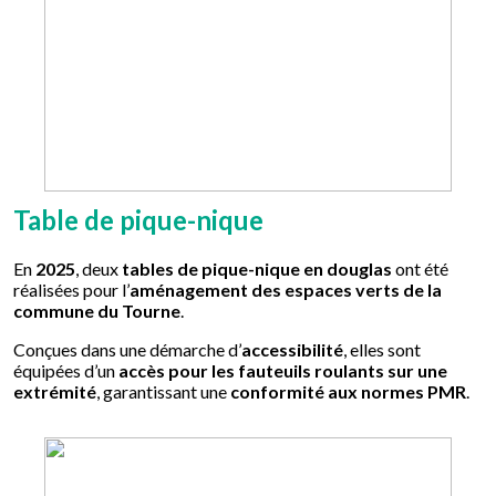
Table de pique-nique
En
2025
, deux
tables de pique-nique en douglas
ont été
réalisées pour l’
aménagement des espaces verts de la
commune du Tourne
.
Conçues dans une démarche d’
accessibilité
, elles sont
équipées d’un
accès pour les fauteuils roulants sur une
extrémité
, garantissant une
conformité aux normes PMR
.