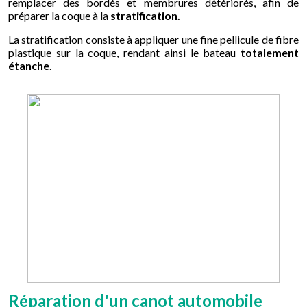
remplacer des bordés et membrures détériorés, afin de
préparer la coque à la
stratification.
La stratification consiste à appliquer une fine pellicule de fibre
plastique sur la coque, rendant ainsi le bateau
totalement
étanche
.
Réparation d'un canot automobile