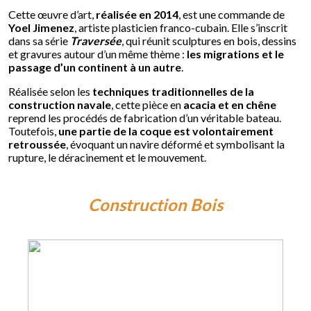
Cette œuvre d’art,
réalisée en 2014
, est une commande de
Yoel Jimenez
, artiste plasticien franco-cubain. Elle s’inscrit
dans sa série
Traversée
, qui réunit sculptures en bois, dessins
et gravures autour d’un même thème :
les migrations et le
passage d’un continent à un autre
.
Réalisée selon les
techniques traditionnelles de la
construction navale
, cette pièce en
acacia et en chêne
reprend les procédés de fabrication d’un véritable bateau.
Toutefois,
une partie de la coque est volontairement
retroussée
, évoquant un navire déformé et symbolisant la
rupture, le déracinement et le mouvement.
Construction Bois