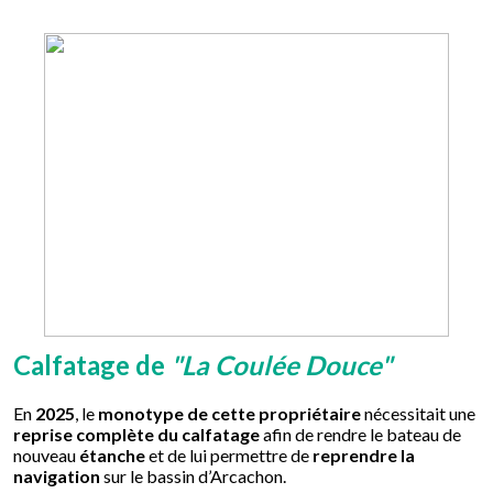
Calfatage de
"La Coulée Douce"
En
2025
, le
monotype de cette propriétaire
nécessitait une
reprise complète du calfatage
afin de rendre le bateau de
nouveau
étanche
et de lui permettre de
reprendre la
navigation
sur le bassin d’Arcachon.