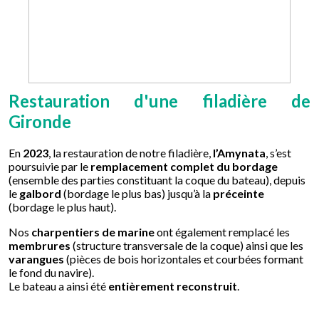
Restauration d'une filadière de
Gironde
En
2023
, la restauration de notre filadière,
l’Amynata
, s’est
poursuivie par le
remplacement complet du bordage
(ensemble des parties constituant la coque du bateau), depuis
le
galbord
(bordage le plus bas) jusqu’à la
préceinte
(bordage le plus haut).
Nos
charpentiers de marine
ont également remplacé les
membrures
(structure transversale de la coque) ainsi que les
varangues
(pièces de bois horizontales et courbées formant
le fond du navire).
Le bateau a ainsi été
entièrement reconstruit
.