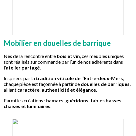
Mobilier en douelles de barrique
Nés de la rencontre entre
bois et vin
, ces meubles uniques
sont réalisés sur commande par l’un de nos adhérents dans
l’
atelier partagé
.
Inspirées par la
tradition viticole de l’Entre-deux-Mers
,
chaque pièce est façonnée à partir de
douelles de barriques
,
alliant
caractère, authenticité et élégance
.
Parmi les créations :
hamacs, guéridons, tables basses,
chaises et luminaires
.