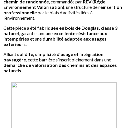
chemin de randonnée
, commandée par
REV (Régie
Environnement Valorisation)
, une structure de
réinsertion
professionnelle
par le biais d’activités liées à
l’environnement.
Cette pièce a été
fabriquée en bois de Douglas, classe 3
naturel
, garantissant une
excellente résistance aux
intempéries
et une
durabilité adaptée aux usages
extérieurs
.
Alliant
solidité, simplicité d’usage et intégration
paysagère
, cette barrière s’inscrit pleinement dans une
démarche de valorisation des chemins et des espaces
naturels
.