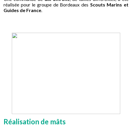
réalisée pour le groupe de Bordeaux des
Scouts Marins et
Guides de France
.
Réalisation de mâts