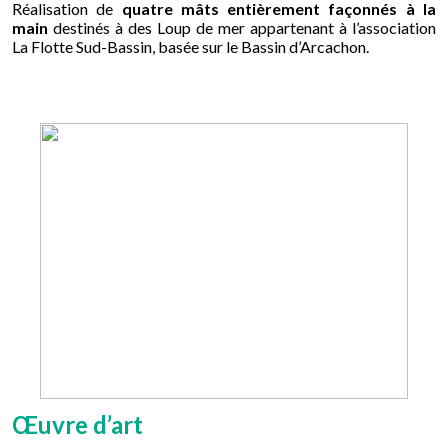
Réalisation de
quatre mâts entièrement façonnés à la
main
destinés à des Loup de mer appartenant à l’association
La Flotte Sud-Bassin, basée sur le Bassin d’Arcachon.
Œuvre d’art