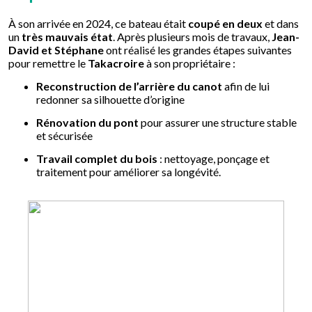
À son arrivée en 2024, ce bateau était
coupé en deux
et dans
un
très mauvais état
. Après plusieurs mois de travaux,
Jean-
David et Stéphane
ont réalisé les grandes étapes suivantes
pour remettre le
Takacroire
à son propriétaire :
Reconstruction de l’arrière du canot
afin de lui
redonner sa silhouette d’origine
Rénovation du pont
pour assurer une structure stable
et sécurisée
Travail complet du bois
: nettoyage, ponçage et
traitement pour améliorer sa longévité.