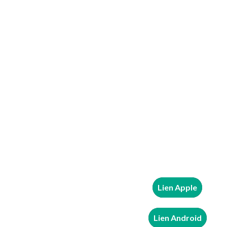
Lien Apple
Lien Android