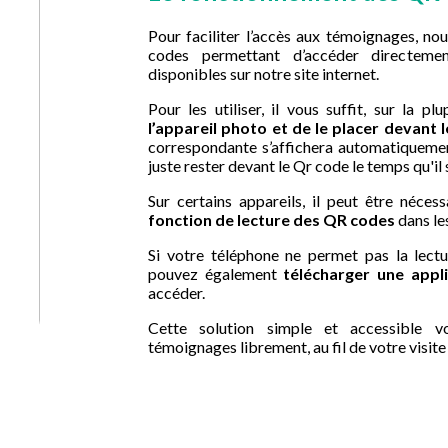
Pour faciliter l’accès aux témoignages, nou
codes permettant d’accéder directeme
disponibles sur notre site internet.
Pour les utiliser, il vous suffit, sur la p
l’appareil photo et de le placer devant
correspondante s’affichera automatiquement
juste rester devant le Qr code le temps qu'il 
Sur certains appareils, il peut être néces
fonction de lecture des QR codes
dans le
Si votre téléphone ne permet pas la lect
pouvez également
télécharger une appl
accéder.
Cette solution simple et accessible 
témoignages librement, au fil de votre visite