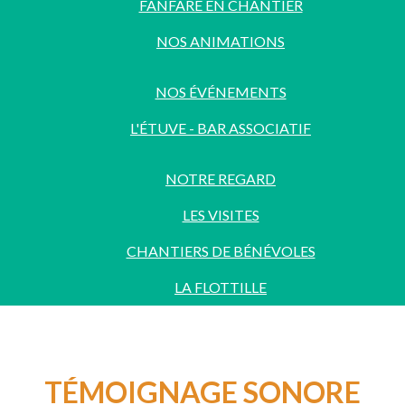
FANFARE EN CHANTIER
NOS ANIMATIONS
NOS ÉVÉNEMENTS
L'ÉTUVE - BAR ASSOCIATIF
NOTRE REGARD
LES VISITES
CHANTIERS DE BÉNÉVOLES
LA FLOTTILLE
TÉMOIGNAGE SONORE