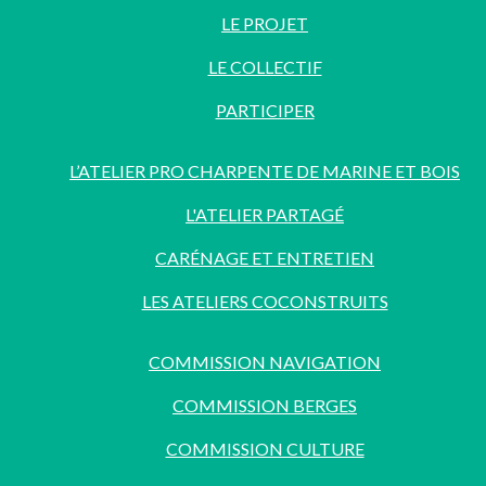
LE PROJET
LE COLLECTIF
PARTICIPER
L’ATELIER PRO CHARPENTE DE MARINE ET BOIS
L'ATELIER PARTAGÉ
CARÉNAGE ET ENTRETIEN
LES ATELIERS COCONSTRUITS
COMMISSION NAVIGATION
COMMISSION BERGES
COMMISSION CULTURE